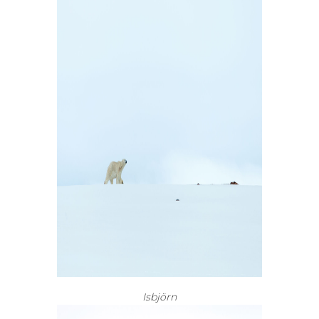
Isbjörn