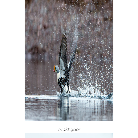
Praktejder