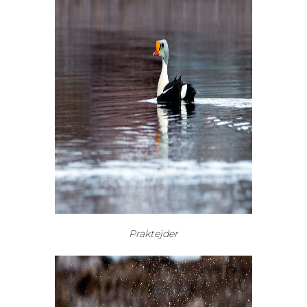
Praktejder