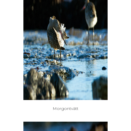
Morgontvätt