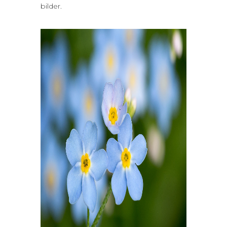
bilder.