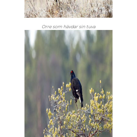
Orre som hävdar sin tuva