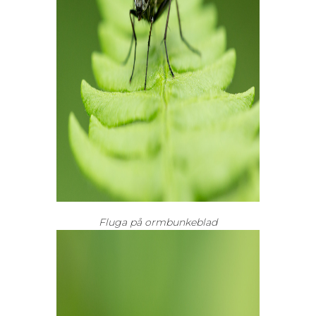
Fluga på ormbunkeblad