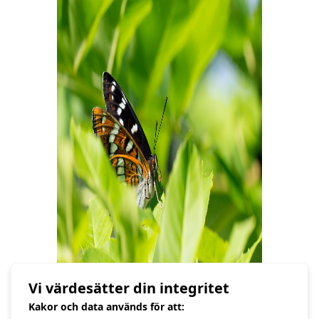
Vi värdesätter din integritet
Kakor och data används för att: