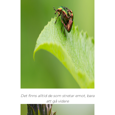
Det finns alltid de som stretar emot, bara
att gå vidare