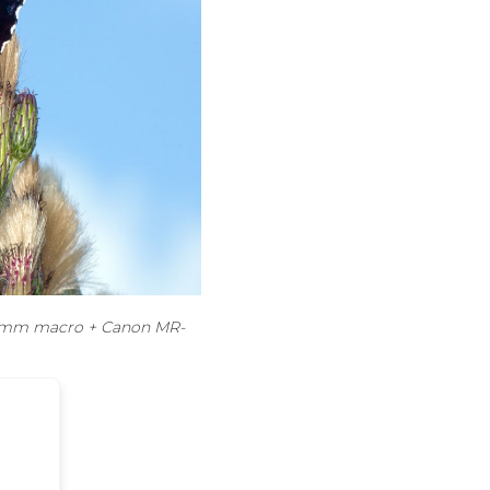
180mm macro + Canon MR-