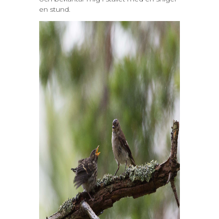
en stund.