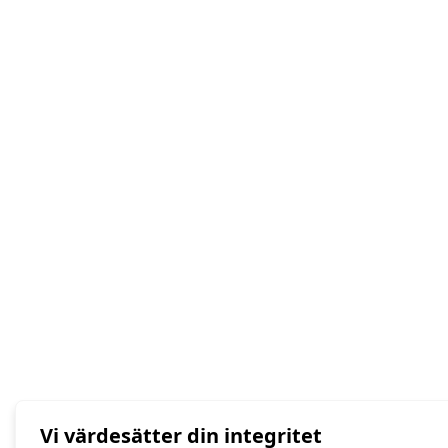
Vi värdesätter din integritet