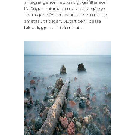
är tagna genom ett kraftigt gråfilter som
förlänger slutartiden med ca tio gånger.
Detta ger effekten av att allt som rör sig
smetas ut i bilden. Slutartiden i dessa
bilder ligger runt två minuter.