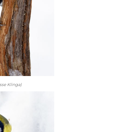
sse Klinga)