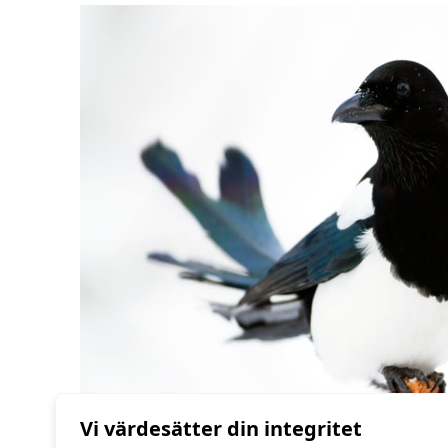
Vi värdesätter din integritet