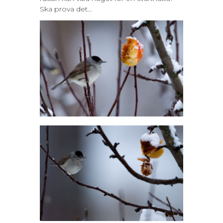
Ska prova det…