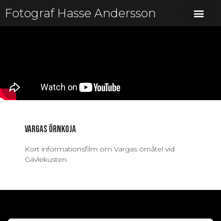
Fotograf Hasse Andersson
Vargas örnkoja
Kort informationsfilm om Vargas örnåtel vid
Gävlekusten.