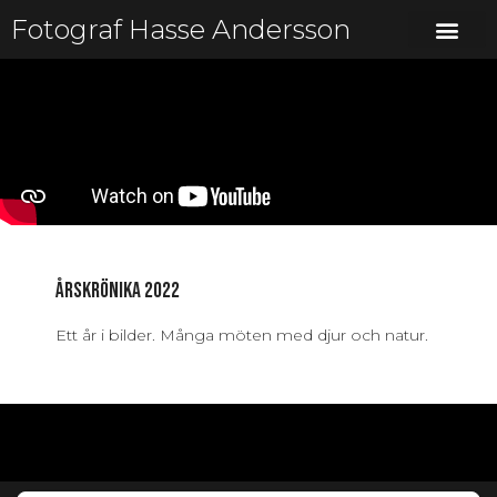
Fotograf Hasse Andersson
Årskrönika 2022
Ett år i bilder. Många möten med djur och natur.