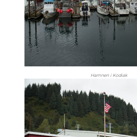
Hamnen i Kodiak