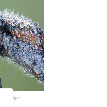
exponeringar