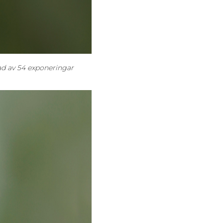
ad av 54 exponeringar