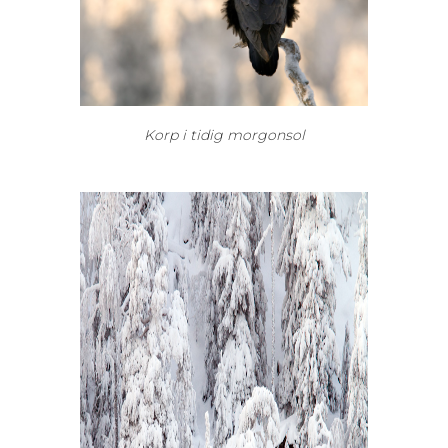
Korp i tidig morgonsol